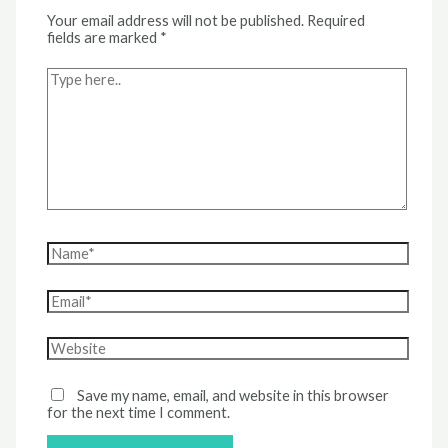
Your email address will not be published.
Required
fields are marked
*
Type
here..
Name*
Email*
Website
Save my name, email, and website in this browser
for the next time I comment.